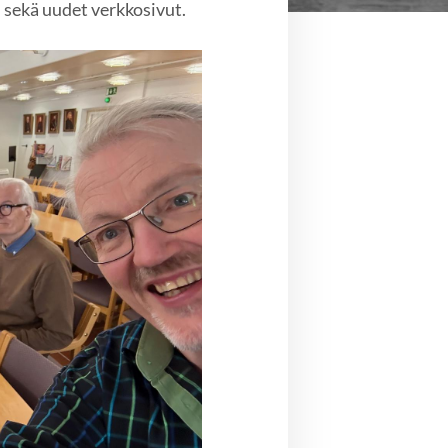
i sekä uudet verkkosivut.