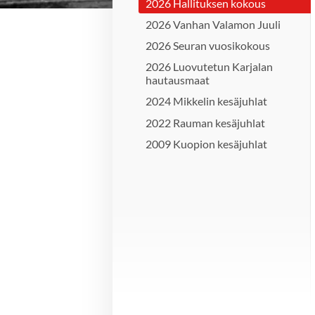
2026 Hallituksen kokous
2026 Vanhan Valamon Juuli
2026 Seuran vuosikokous
2026 Luovutetun Karjalan
hautausmaat
2024 Mikkelin kesäjuhlat
2022 Rauman kesäjuhlat
2009 Kuopion kesäjuhlat